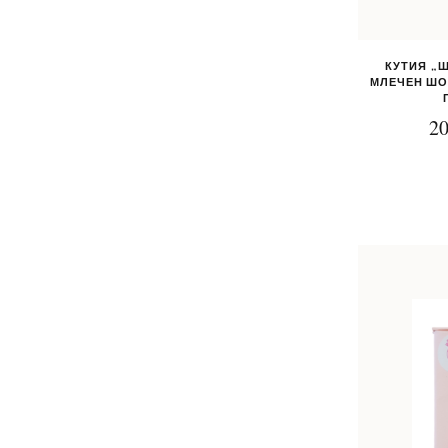
КУТИЯ „
МЛЕЧЕН ШО
20