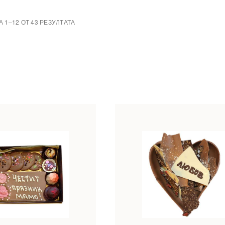
 1–12 ОТ 43 РЕЗУЛТАТА