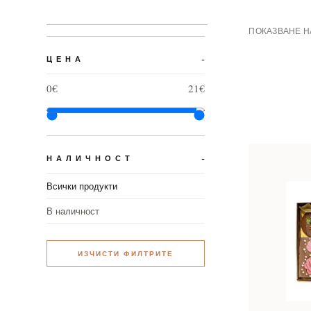
ПОКАЗВАНЕ НА
ЦЕНА
0€
21€
НАЛИЧНОСТ
Всички продукти
В наличност
ИЗЧИСТИ ФИЛТРИТЕ