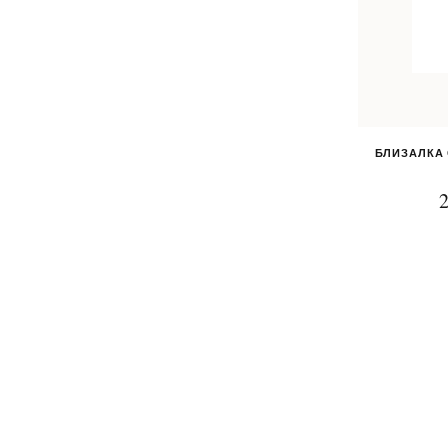
БЛИЗАЛКА 
2