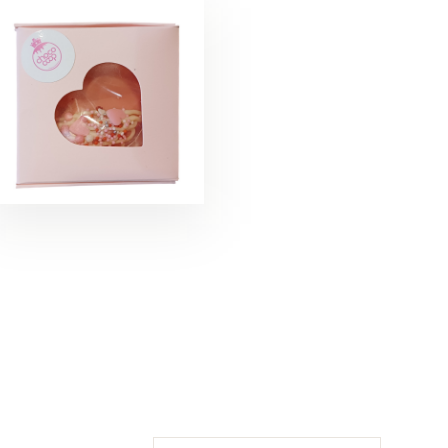
БЛАГОДАРНОСТ
ПОЗДРАВЛЕНИЯ