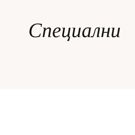
ЗА НЕЯ
Специални
ДИПЛОМИРАНЕ