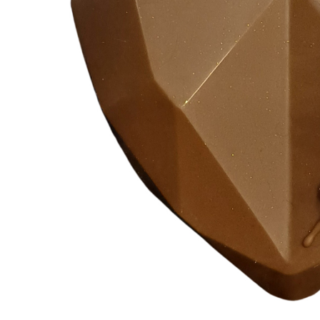
ЗА НЕЯ
ДИПЛОМИРАНЕ