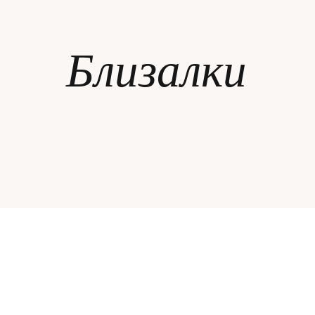
ЗА НЕЯ
Близалки
ДИПЛОМИРАНЕ