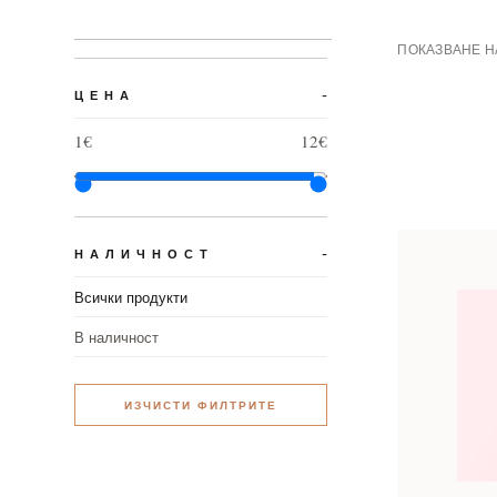
ПОКАЗВАНЕ НА
ЦЕНА
1€
12€
НАЛИЧНОСТ
Всички продукти
В наличност
ИЗЧИСТИ ФИЛТРИТЕ