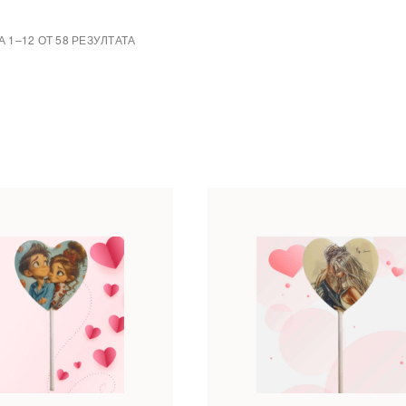
 1–12 ОТ 58 РЕЗУЛТАТА