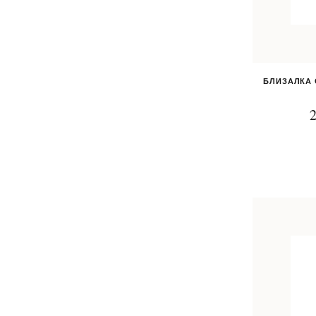
БЛИЗАЛКА 
2