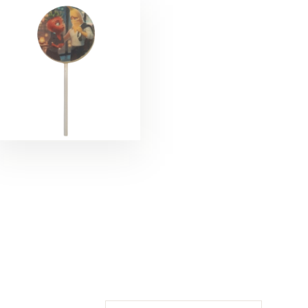
БЛАГОДАРНОСТ
ПОЗДРАВЛЕНИЯ