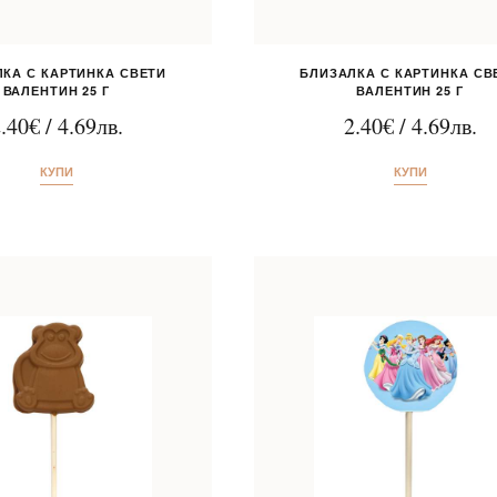
КА С КАРТИНКА СВЕТИ
БЛИЗАЛКА С КАРТИНКА СВ
ВАЛЕНТИН 25 Г
ВАЛЕНТИН 25 Г
.40
€
/
4.69
лв.
2.40
€
/
4.69
лв.
КУПИ
КУПИ