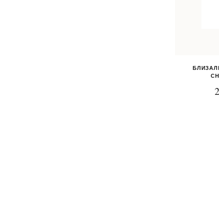
БЛИЗАЛ
СН
2