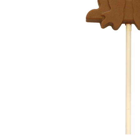
ЗА НЕЯ
ДИПЛОМИРАНЕ