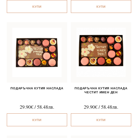
КУПИ
КУПИ
ПОДАРЪЧНА КУТИЯ НАСЛАДА
ПОДАРЪЧНА КУТИЯ НАСЛАДА
ЧЕСТИТ ИМЕН ДЕН
29.90
€
/
58.48
лв.
29.90
€
/
58.48
лв.
КУПИ
КУПИ