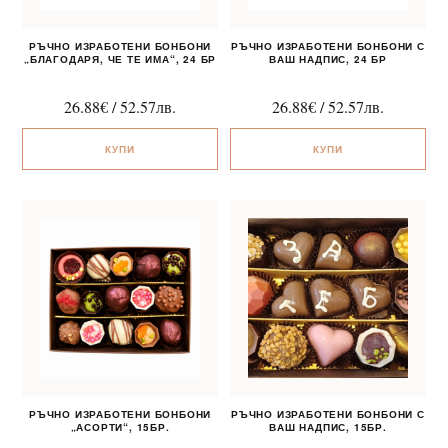
РЪЧНО ИЗРАБОТЕНИ БОНБОНИ
РЪЧНО ИЗРАБОТЕНИ БОНБОНИ С
„БЛАГОДАРЯ, ЧЕ ТЕ ИМА“, 24 БР
ВАШ НАДПИС, 24 БР
26.88
€
/
52.57
лв.
26.88
€
/
52.57
лв.
КУПИ
КУПИ
РЪЧНО ИЗРАБОТЕНИ БОНБОНИ
РЪЧНО ИЗРАБОТЕНИ БОНБОНИ С
„АСОРТИ“, 15БР.
ВАШ НАДПИС, 15БР.