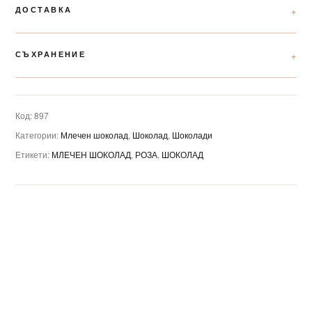
ДОСТАВКА
СЪХРАНЕНИЕ
Код:
897
Категории:
Млечен шоколад
,
Шоколад
,
Шоколади
Етикети:
МЛЕЧЕН ШОКОЛАД
,
РОЗА
,
ШОКОЛАД