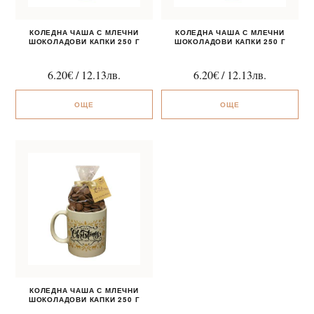
КОЛЕДНА ЧАША С МЛЕЧНИ
КОЛЕДНА ЧАША С МЛЕЧНИ
ШОКОЛАДОВИ КАПКИ 250 Г
ШОКОЛАДОВИ КАПКИ 250 Г
6.20
€
/
12.13
лв.
6.20
€
/
12.13
лв.
ОЩЕ
ОЩЕ
КОЛЕДНА ЧАША С МЛЕЧНИ
ШОКОЛАДОВИ КАПКИ 250 Г