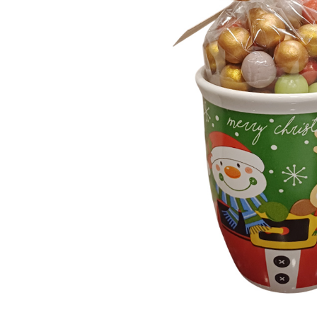
ЗА НЕЯ
ДИПЛОМИРАНЕ