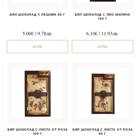
БЯЛ ШОКОЛАД С ЛЕШНИК 80 Г
БЯЛ ШОКОЛАД С ЛИО МАЛИНА
100 Г
5.00
€
/
9.78
лв.
6.10
€
/
11.93
лв.
КУПИ
КУПИ
БЯЛ ШОКОЛАД С ЛИСТА ОТ РОЗА
БЯЛ ШОКОЛАД С ЛИСТА ОТ РОЗА
100 Г
80 Г