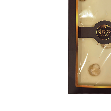
ЗА НЕЯ
ДИПЛОМИРАНЕ