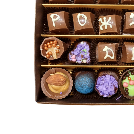
ЗА НЕЯ
ДИПЛОМИРАНЕ