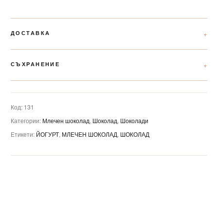
ДОСТАВКА
СЪХРАНЕНИЕ
Код:
131
Категории:
Млечен шоколад
,
Шоколад
,
Шоколади
Етикети:
ЙОГУРТ
,
МЛЕЧЕН ШОКОЛАД
,
ШОКОЛАД