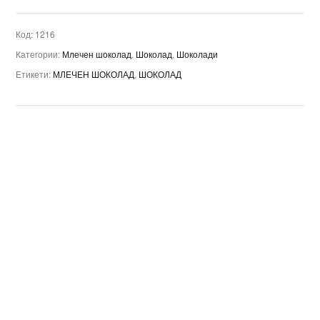
Код:
1216
Категории:
Млечен шоколад
,
Шоколад
,
Шоколади
Етикети:
МЛЕЧЕН ШОКОЛАД
,
ШОКОЛАД