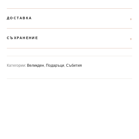
ДОСТАВКА
СЪХРАНЕНИЕ
Категории:
Великден
,
Подаръци
,
Събития