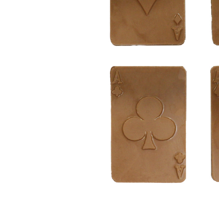
ЗА НЕЯ
ДИПЛОМИРАНЕ