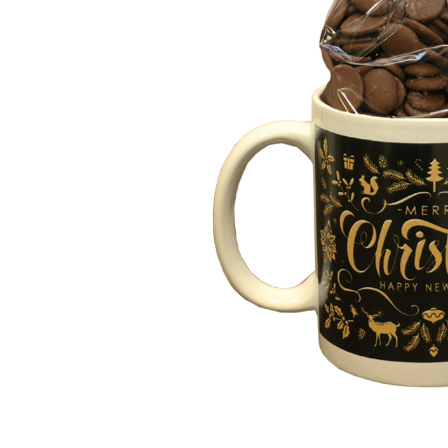
ЗА НЕЯ
ДИПЛОМИРАНЕ