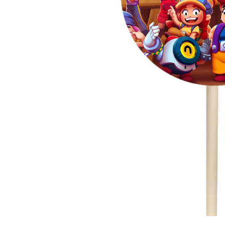
ЗА НЕЯ
ДИПЛОМИРАНЕ