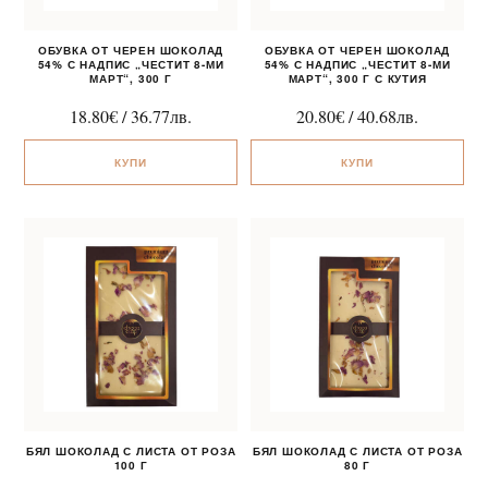
ОБУВКА ОТ ЧЕРЕН ШОКОЛАД
ОБУВКА ОТ ЧЕРЕН ШОКОЛАД
54% С НАДПИС „ЧЕСТИТ 8-МИ
54% С НАДПИС „ЧЕСТИТ 8-МИ
МАРТ“, 300 Г
МАРТ“, 300 Г С КУТИЯ
18.80
€
/
36.77
лв.
20.80
€
/
40.68
лв.
КУПИ
КУПИ
БЯЛ ШОКОЛАД С ЛИСТА ОТ РОЗА
БЯЛ ШОКОЛАД С ЛИСТА ОТ РОЗА
100 Г
80 Г