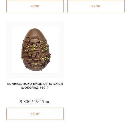
КУПИ
КУПИ
ВЕЛИКДЕНСКО ЯЙЦЕ ОТ МЛЕЧЕН
ШОКОЛАД 160 Г
9.80
€
/
19.17
лв.
КУПИ