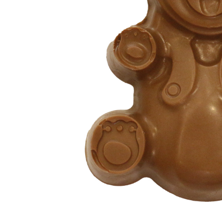
ЗА НЕЯ
ДИПЛОМИРАНЕ