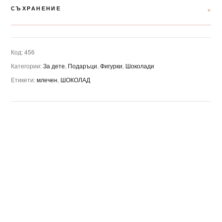
СЪХРАНЕНИЕ
Код:
456
Категории:
За дете
,
Подаръци
,
Фигурки
,
Шоколади
Етикети:
млечен
,
ШОКОЛАД