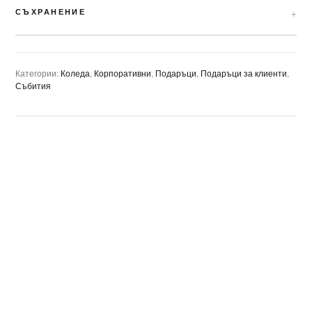
СЪХРАНЕНИЕ
Категории:
Коледа
,
Корпоративни
,
Подаръци
,
Подаръци за клиенти
,
Събития