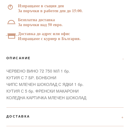
Изпращаме в същия ден
За поръчки в работен ден до 15:00.
Безплатна доставка
За поръчки над 50 евро.
Доставка до адрес или офис
Изпращаме с куриер в България.
ОПИСАНИЕ
ЧЕРВЕНО ВИНО 72 750 МЛ 1 бр.
КУТИЯ С 7 БР. БОНБОНИ
ЧИПС МЛЕЧЕН ШОКОЛАД С ЯДКИ 1 бр.
КУТИЯ С 5 бр. ФРЕНСКИ МАКАРОНИ
КОЛЕДНА КАРТИЧКА МЛЕЧЕН ШОКОЛАД
ДОСТАВКА