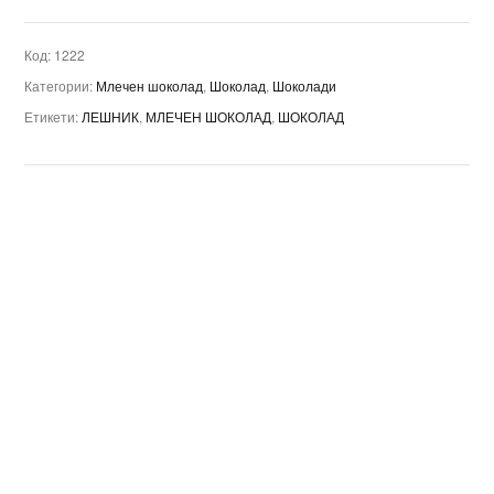
Код:
1222
Категории:
Млечен шоколад
,
Шоколад
,
Шоколади
Етикети:
ЛЕШНИК
,
МЛЕЧЕН ШОКОЛАД
,
ШОКОЛАД