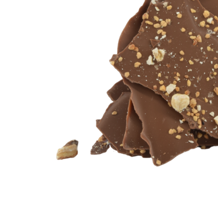
ЗА НЕЯ
ДИПЛОМИРАНЕ