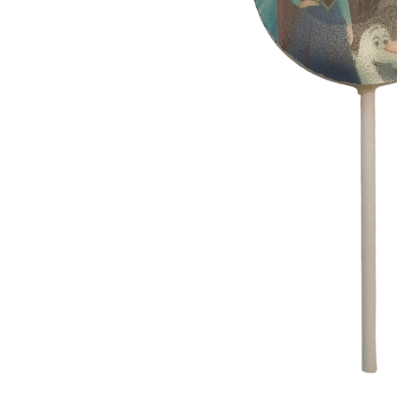
ЗА НЕЯ
ДИПЛОМИРАНЕ