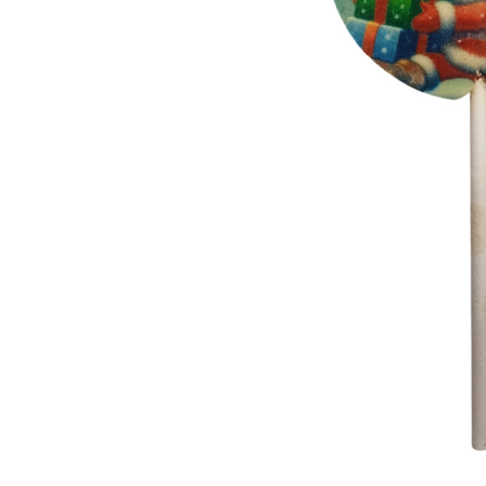
ЗА НЕЯ
ДИПЛОМИРАНЕ