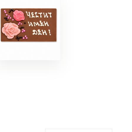
БЛАГОДАРНОСТ
ПОЗДРАВЛЕНИЯ