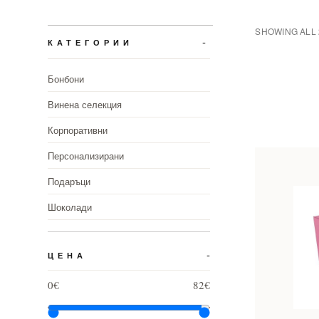
SHOWING ALL 
КАТЕГОРИИ
Бонбони
Винена селекция
Корпоративни
Персонализирани
Подаръци
Шоколади
ЦЕНА
0€
82€