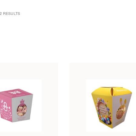
2 RESULTS