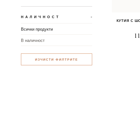
НАЛИЧНОСТ
КУТИЯ С Ш
Всички продукти
11
В наличност
ИЗЧИСТИ ФИЛТРИТЕ