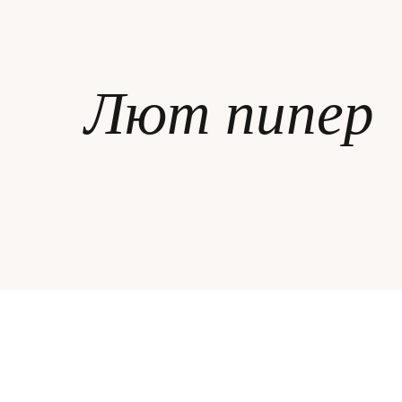
ЗА НЕЯ
Лют пипер
ДИПЛОМИРАНЕ