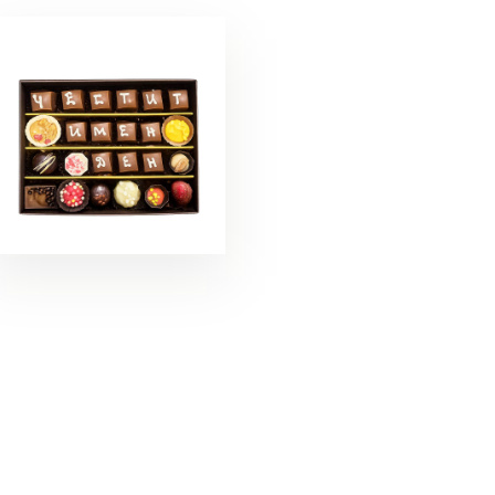
БЛАГОДАРНОСТ
ПОЗДРАВЛЕНИЯ