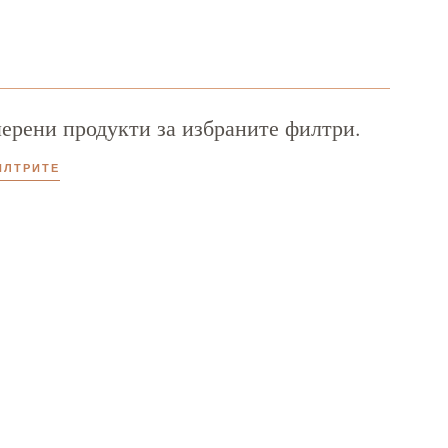
ерени продукти за избраните филтри.
ИЛТРИТЕ