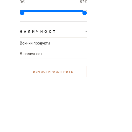
0€
82€
НАЛИЧНОСТ
Всички продукти
В наличност
ИЗЧИСТИ ФИЛТРИТЕ