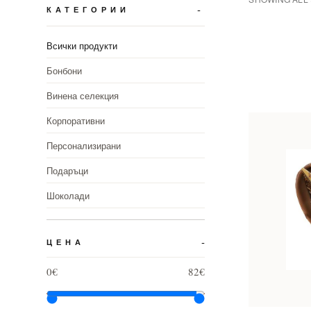
КАТЕГОРИИ
Всички продукти
Бонбони
Винена селекция
Корпоративни
Персонализирани
Подаръци
Шоколади
ЦЕНА
0€
82€