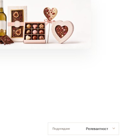
БЛАГОДАРНОСТ
ПОЗДРАВЛЕНИЯ
Релевантност
Подреждане