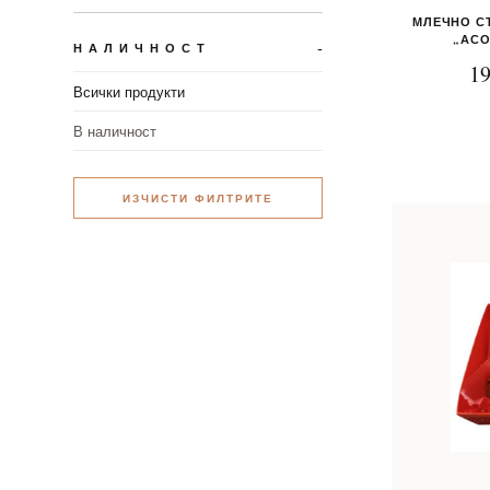
МЛЕЧНО С
„АСО
НАЛИЧНОСТ
19
Всички продукти
В наличност
ИЗЧИСТИ ФИЛТРИТЕ