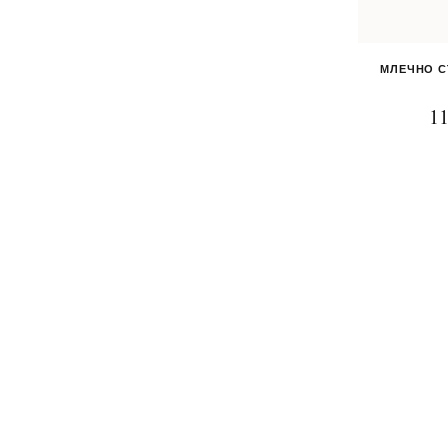
МЛЕЧНО С
11