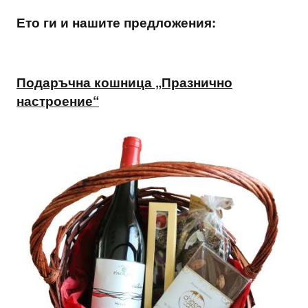
Ето ги и нашите предложения:
Подаръчна кошница „Празнично
настроение“