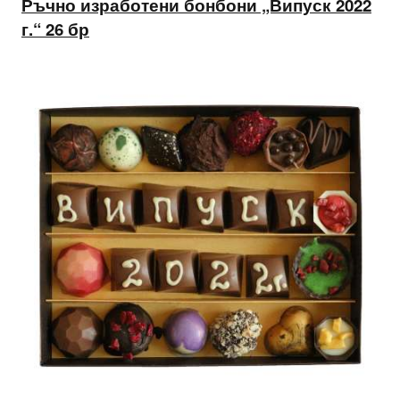
Ръчно изработени бонбони „Випуск 2022
г.“ 26 бр