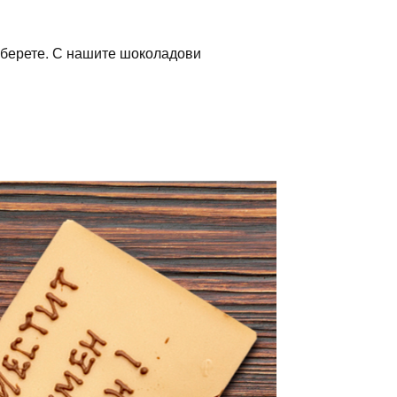
зберете. С нашите шоколадови