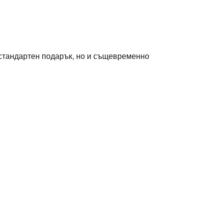
естандартен подарък, но и същевременно