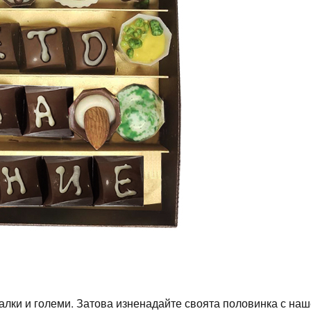
алки и големи. Затова изненадайте своята половинка с на